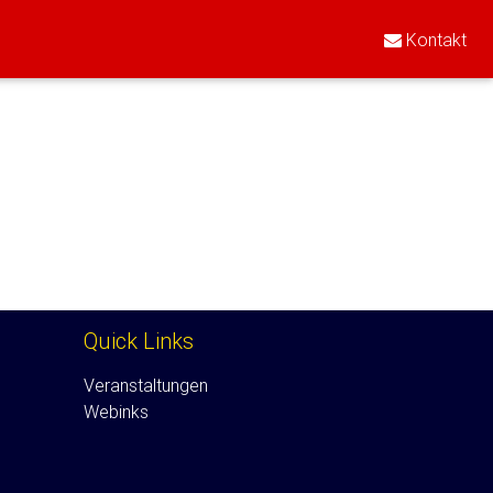
Kontakt
Quick Links
Veranstaltungen
Webinks