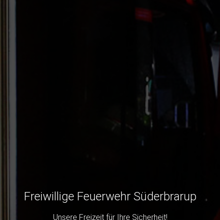
Freiwillige Feuerwehr Süderbrarup
Unsere Freizeit für Ihre Sicherheit!