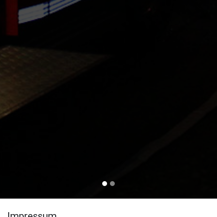
Impressum