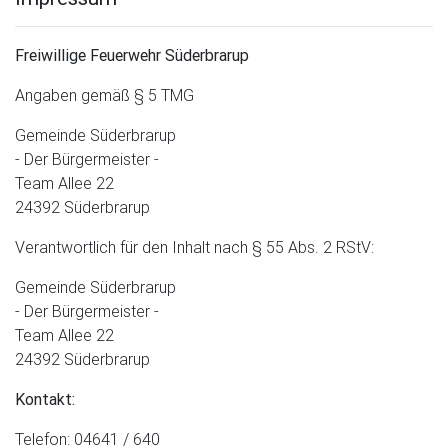
Freiwillige Feuerwehr Süderbrarup
Angaben gemäß § 5 TMG
Gemeinde Süderbrarup
- Der Bürgermeister -
Team Allee 22
24392 Süderbrarup
Verantwortlich für den Inhalt nach § 55 Abs. 2 RStV:
Gemeinde Süderbrarup
- Der Bürgermeister -
Team Allee 22
24392 Süderbrarup
Kontakt
:
Telefon: 04641 / 640