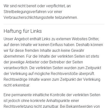
Wir sind nicht bereit oder verpflichtet, an
Streitbeilegungsverfahren vor einer
Verbraucherschlichtungsstelle teilzunehmen.
Haftung für Links
Unser Angebot enthält Links zu externen Websites Dritter,
auf deren Inhalte wir keinen Einfluss haben. Deshalb können
wir für diese fremden Inhalte auch keine Gewähr
übernehmen. Für die Inhalte der verlinkten Seiten ist stets
der jeweilige Anbieter oder Betreiber der Seiten
verantwortlich. Die verlinkten Seiten wurden zum Zeitpunkt
der Verlinkung auf mögliche Rechtsverstöße überprüft.
Rechtswidrige Inhalte waren zum Zeitpunkt der Verlinkung
nicht erkennbar.
Eine permanente inhaltliche Kontrolle der verlinkten Seiten
ist jedoch ohne konkrete Anhaltspunkte einer
Rechtsverletzung nicht zumutbar. Bei Bekanntwerden von