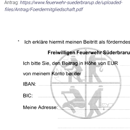
Antrag:
https://www.feuerwehr-suederbrarup.de/uploaded-
files/Antrag/Foerdermitgliedschaft.pdf