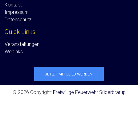
Kontakt
Impressum
Datenschutz
Quick Links
Veranstaltungen
Webinks
JETZT MITGLIED WERDEN!
© 2026 Copyright:
Freiwillige Feuerwehr Süderbrarup