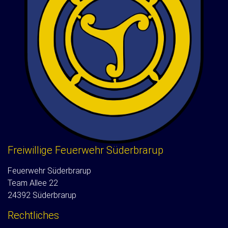
Freiwillige Feuerwehr Süderbrarup
Feuerwehr Süderbrarup
Team Allee 22
24392 Süderbrarup
Rechtliches