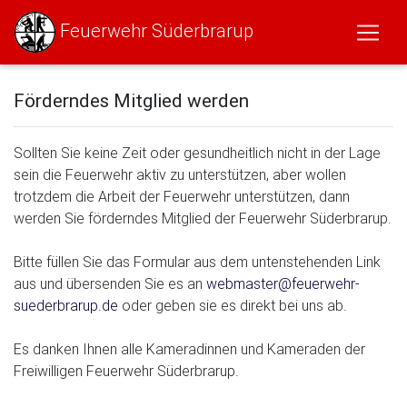
Feuerwehr Süderbrarup
Förderndes Mitglied werden
Sollten Sie keine Zeit oder gesundheitlich nicht in der Lage
sein die Feuerwehr aktiv zu unterstützen, aber wollen
trotzdem die Arbeit der Feuerwehr unterstützen, dann
werden Sie förderndes Mitglied der Feuerwehr Süderbrarup.
Bitte füllen Sie das Formular aus dem untenstehenden Link
aus und übersenden Sie es an
webmaster@feuerwehr-
suederbrarup.de
oder geben sie es direkt bei uns ab.
Es danken Ihnen alle Kameradinnen und Kameraden der
Freiwilligen Feuerwehr Süderbrarup.