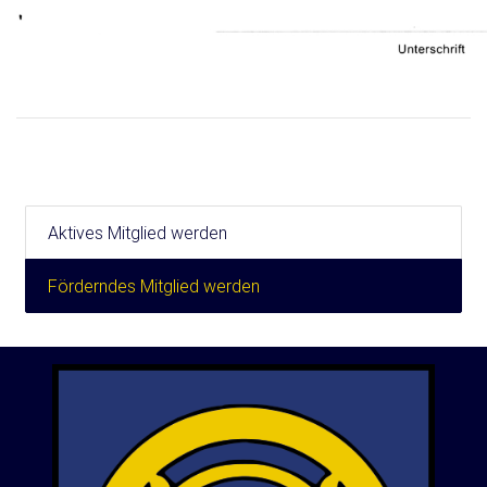
Aktives Mitglied werden
Förderndes Mitglied werden