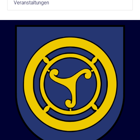
Veranstaltungen