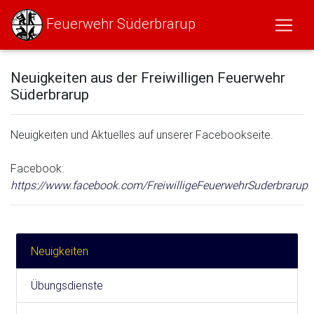
Feuerwehr Süderbrarup
Neuigkeiten aus der Freiwilligen Feuerwehr
Süderbrarup
Neuigkeiten und Aktuelles auf unserer Facebookseite.
Facebook:
https://www.facebook.com/FreiwilligeFeuerwehrSuderbrarup
Neuigkeiten
Übungsdienste