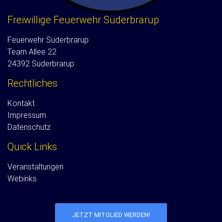
Freiwillige Feuerwehr Süderbrarup
Feuerwehr Süderbrarup
Team Allee 22
24392 Süderbrarup
Rechtliches
Kontakt
Impressum
Datenschutz
Quick Links
Veranstaltungen
Webinks
JETZT MITGLIED WERDEN!