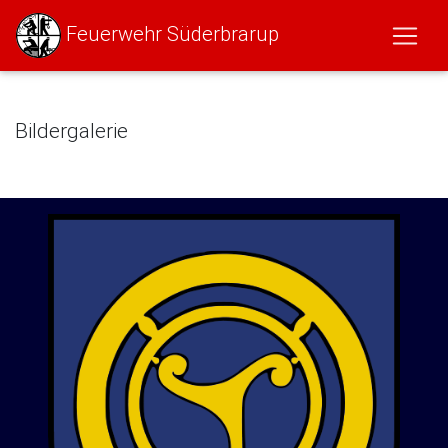
Feuerwehr Süderbrarup
Bildergalerie