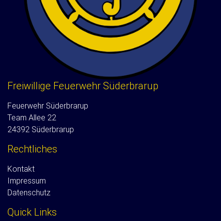
Freiwillige Feuerwehr Süderbrarup
Feuerwehr Süderbrarup
Team Allee 22
24392 Süderbrarup
Rechtliches
Kontakt
Impressum
Datenschutz
Quick Links