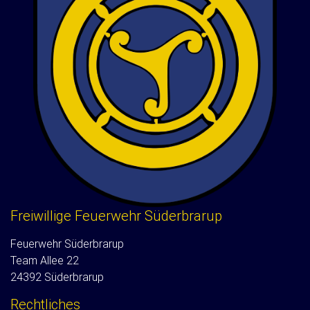
Freiwillige Feuerwehr Süderbrarup
Feuerwehr Süderbrarup
Team Allee 22
24392 Süderbrarup
Rechtliches